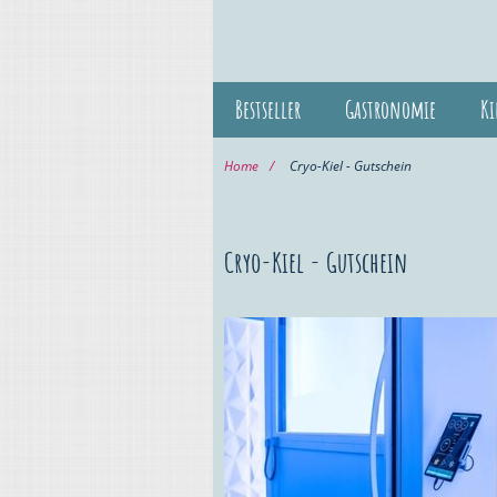
Bestseller
Gastronomie
Ki
Home
Cryo-Kiel - Gutschein
Cryo-Kiel - Gutschein