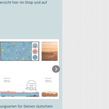
ersicht hier im Shop und auf
lungsarten für Deinen Gutschein