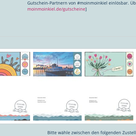
Gutschein-Partnern von #moinmoinkiel einlösbar. Üb
moinmoinkiel.de/gutscheine
]
Bitte wähle zwischen den folgenden Zustel