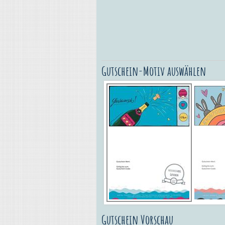
Gutschein-Motiv auswählen
Gutschein Vorschau