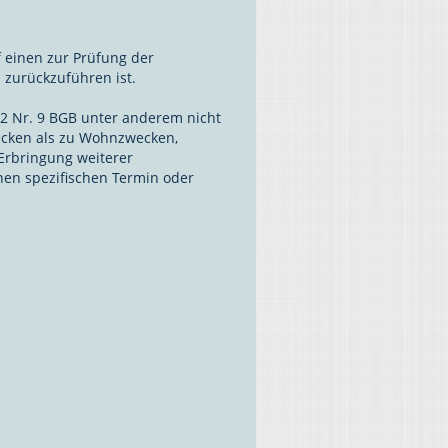
 einen zur Prüfung der
zurückzuführen ist.
. 2 Nr. 9 BGB unter anderem nicht
ecken als zu Wohnzwecken,
Erbringung weiterer
nen spezifischen Termin oder