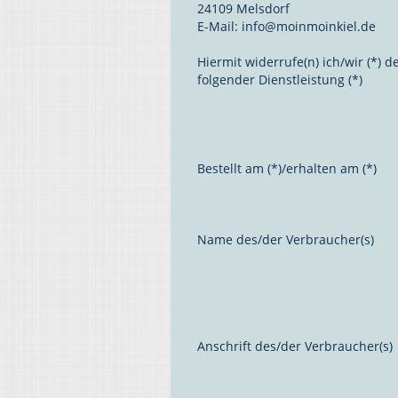
24109 Melsdorf
E-Mail: info@moinmoinkiel.de
Hiermit widerrufe(n) ich/wir (*)
folgender Dienstleistung (*)
Bestellt am (*)/erhalten am (*)
Name des/der Verbraucher(s)
Anschrift des/der Verbraucher(s)