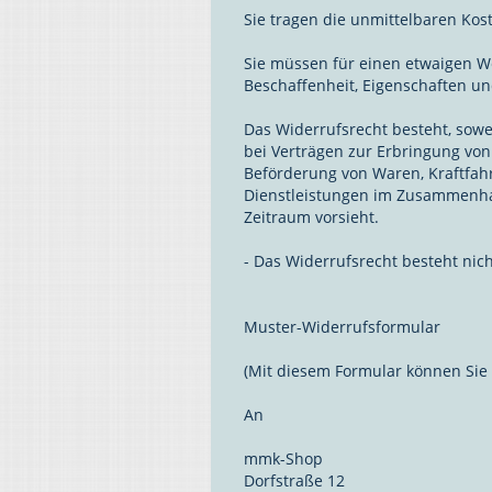
Sie tragen die unmittelbaren Ko
Sie müssen für einen etwaigen W
Beschaffenheit, Eigenschaften u
Das Widerrufsrecht besteht, sowe
bei Verträgen zur Erbringung vo
Beförderung von Waren, Kraftfah
Dienstleistungen im Zusammenhang
Zeitraum vorsieht.
- Das Widerrufsrecht besteht nich
Muster-Widerrufsformular
(Mit diesem Formular können Sie 
An
mmk-Shop
Dorfstraße 12