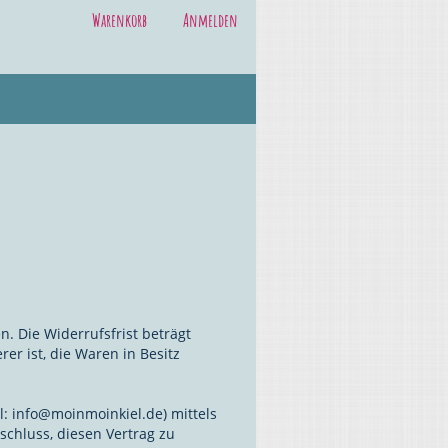
Warenkorb
Anmelden
. Die Widerrufsfrist beträgt
er ist, die Waren in Besitz
: info@moinmoinkiel.de) mittels
schluss, diesen Vertrag zu