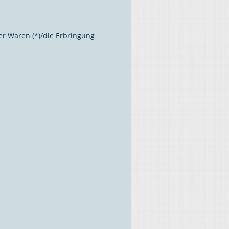
er Waren (*)/die Erbringung