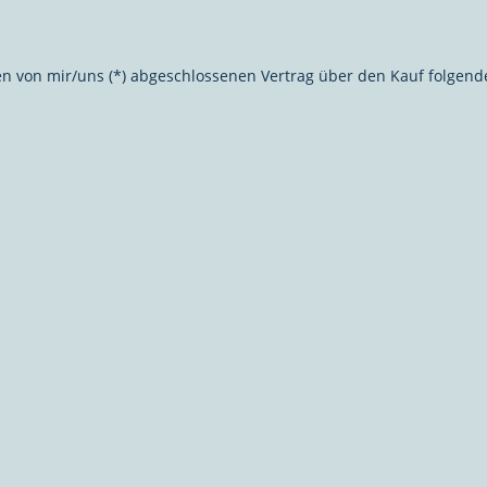
 den von mir/uns (*) abgeschlossenen Vertrag über den Kauf folgend