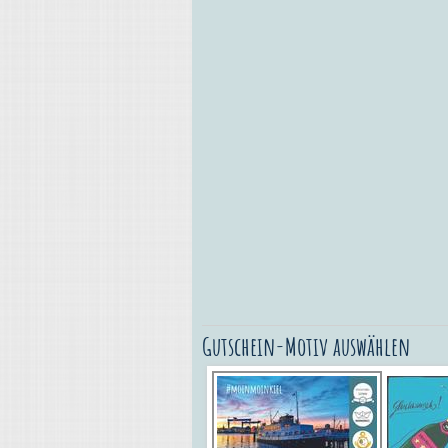
Gutschein-Motiv auswählen