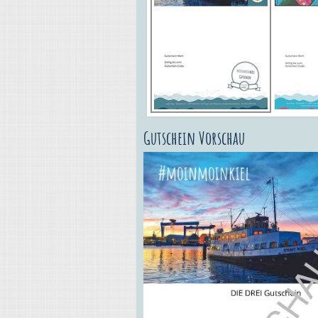
Gutschein Vorschau