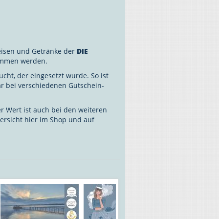
eisen und Getränke der
DIE
ommen werden.
cht, der eingesetzt wurde. So ist
r bei verschiedenen Gutschein-
er Wert ist auch bei den weiteren
ersicht hier im Shop und auf