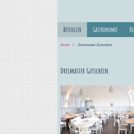
Bestseller
Gastronomie
Ki
Home
Dreimaster Gutschein
Dreimaster Gutschein