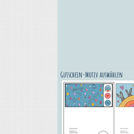
Gutschein-Motiv auswählen