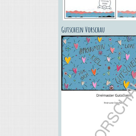
Gutschein Vorschau