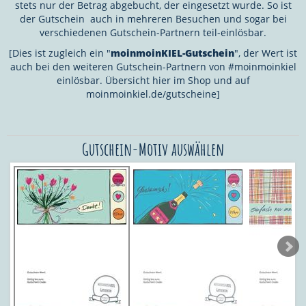
stets nur der Betrag abgebucht, der eingesetzt wurde. So ist
der Gutschein auch in mehreren Besuchen und sogar bei
verschiedenen Gutschein-Partnern teil-einlösbar.
[Dies ist zugleich ein "
moinmoinKIEL-Gutschein
", der Wert ist
auch bei den weiteren Gutschein-Partnern von #moinmoinkiel
einlösbar. Übersicht hier im Shop und auf
moinmoinkiel.de/gutscheine]
Gutschein-Motiv auswählen