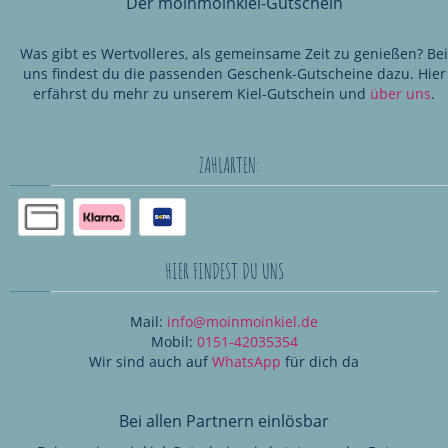
Der moinmoinkiel-Gutschein
Was gibt es Wertvolleres, als gemeinsame Zeit zu genießen? Bei
uns findest du die passenden Geschenk-Gutscheine dazu. Hier
erfährst du mehr zu unserem Kiel-Gutschein und
über uns
.
ZAHLARTEN:
HIER FINDEST DU UNS
Mail:
info@moinmoinkiel.de
Mobil:
0151-42035354
Wir sind auch auf
WhatsApp
für dich da
Bei allen Partnern einlösbar