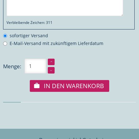
Verbleibende Zeichen:
311
sofortiger Versand
E-Mail-Versand mit zukünftigem Lieferdatum
Menge:
IN DEN WARENKORB