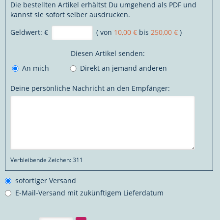
Die bestellten Artikel erhältst Du umgehend als PDF und
kannst sie sofort selber ausdrucken.
Geldwert:
€
( von
10,00 €
bis
250,00 €
)
Diesen Artikel senden:
An mich
Direkt an jemand anderen
Deine persönliche Nachricht an den Empfänger:
Verbleibende Zeichen:
311
sofortiger Versand
E-Mail-Versand mit zukünftigem Lieferdatum