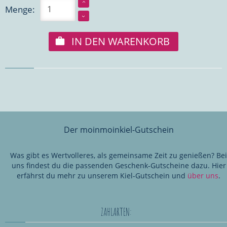
Menge:
IN DEN WARENKORB
Der moinmoinkiel-Gutschein
Was gibt es Wertvolleres, als gemeinsame Zeit zu genießen? Bei
uns findest du die passenden Geschenk-Gutscheine dazu. Hier
erfährst du mehr zu unserem Kiel-Gutschein und
über uns
.
ZAHLARTEN: