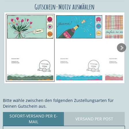
Gutschein-Motiv auswählen
Bitte wähle zwischen den folgenden Zustellungsarten für
Deinen Gutschein aus.
SOFORT-VERSAND PER E-
VERSAND PER POST
MAIL