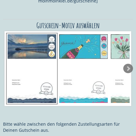
moinmoinkiel.de/gutscheine]
Gutschein-Motiv auswählen
Bitte wähle zwischen den folgenden Zustellungsarten für
Deinen Gutschein aus.