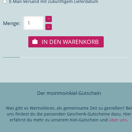
E-Mail-Versand mit zukünftigem Lieferdatum
Menge:
IN DEN WARENKORB
Der moinmoinkiel-Gutschein
Was gibt es Wertvolleres, als gemeinsame Zeit zu genießen? Bei
uns findest du die passenden Geschenk-Gutscheine dazu. Hier
erfährst du mehr zu unserem Kiel-Gutschein und
über uns
.