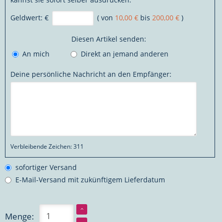
Geldwert:
€
( von
10,00 €
bis
200,00 €
)
Diesen Artikel senden:
An mich
Direkt an jemand anderen
Deine persönliche Nachricht an den Empfänger:
Verbleibende Zeichen:
311
sofortiger Versand
E-Mail-Versand mit zukünftigem Lieferdatum
Menge: