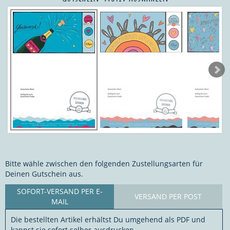
Bitte wähle zwischen den folgenden Zustellungsarten für
Deinen Gutschein aus.
SOFORT-VERSAND PER E-
VERSAND PER POST
MAIL
Die bestellten Artikel erhältst Du umgehend als PDF und
kannst sie sofort selber ausdrucken.