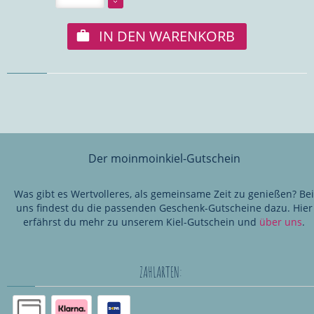
IN DEN WARENKORB
Der moinmoinkiel-Gutschein
Was gibt es Wertvolleres, als gemeinsame Zeit zu genießen? Bei
uns findest du die passenden Geschenk-Gutscheine dazu. Hier
erfährst du mehr zu unserem Kiel-Gutschein und
über uns
.
ZAHLARTEN: