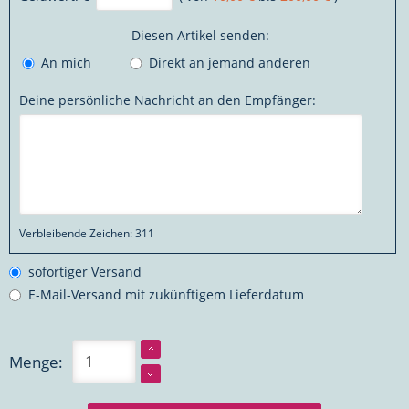
Diesen Artikel senden:
An mich
Direkt an jemand anderen
Deine persönliche Nachricht an den Empfänger:
Verbleibende Zeichen:
311
sofortiger Versand
E-Mail-Versand mit zukünftigem Lieferdatum
Menge: