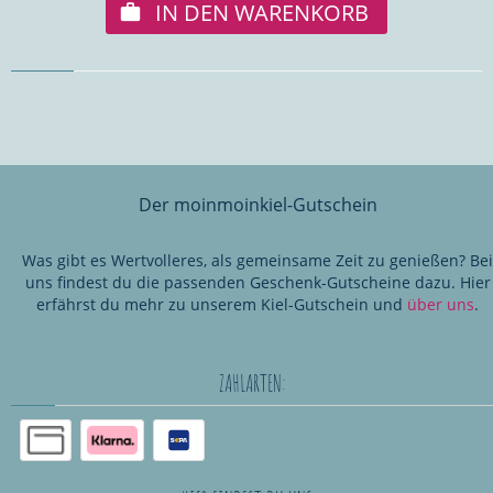
IN DEN WARENKORB
Der moinmoinkiel-Gutschein
Was gibt es Wertvolleres, als gemeinsame Zeit zu genießen? Bei
uns findest du die passenden Geschenk-Gutscheine dazu. Hier
erfährst du mehr zu unserem Kiel-Gutschein und
über uns
.
ZAHLARTEN: