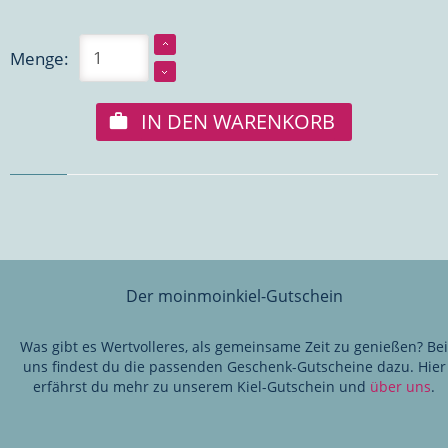
Menge:
IN DEN WARENKORB
Der moinmoinkiel-Gutschein
Was gibt es Wertvolleres, als gemeinsame Zeit zu genießen? Bei
uns findest du die passenden Geschenk-Gutscheine dazu. Hier
erfährst du mehr zu unserem Kiel-Gutschein und
über uns
.