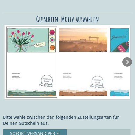
Gutschein-Motiv auswählen
Bitte wähle zwischen den folgenden Zustellungsarten für
Deinen Gutschein aus.
SOFORT-VERSAND PER E-