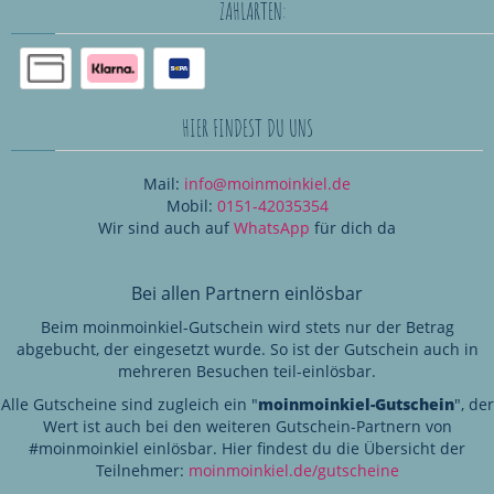
ZAHLARTEN:
HIER FINDEST DU UNS
Mail:
info@moinmoinkiel.de
Mobil:
0151-42035354
Wir sind auch auf
WhatsApp
für dich da
Bei allen Partnern einlösbar
Beim moinmoinkiel-Gutschein wird stets nur der Betrag
abgebucht, der eingesetzt wurde. So ist der Gutschein auch in
mehreren Besuchen teil-einlösbar.
Alle Gutscheine sind zugleich ein "
moinmoinkiel-Gutschein
", der
Wert ist auch bei den weiteren Gutschein-Partnern von
#moinmoinkiel einlösbar. Hier findest du die Übersicht der
Teilnehmer:
moinmoinkiel.de/gutscheine