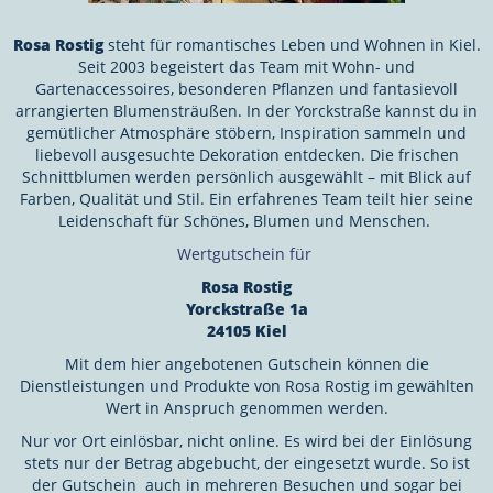
Rosa Rostig
steht für romantisches Leben und Wohnen in Kiel.
Seit 2003 begeistert das Team mit Wohn- und
Gartenaccessoires, besonderen Pflanzen und fantasievoll
arrangierten Blumensträußen. In der Yorckstraße kannst du in
gemütlicher Atmosphäre stöbern, Inspiration sammeln und
liebevoll ausgesuchte Dekoration entdecken. Die frischen
Schnittblumen werden persönlich ausgewählt – mit Blick auf
Farben, Qualität und Stil. Ein erfahrenes Team teilt hier seine
Leidenschaft für Schönes, Blumen und Menschen.
Wertgutschein für
Rosa Rostig
Yorckstraße 1a
24105 Kiel
Mit dem hier angebotenen Gutschein können die
Dienstleistungen und Produkte von Rosa Rostig
im gewählten
Wert in Anspruch genommen werden.
Nur vor Ort einlösbar, nicht online. Es wird bei der Einlösung
stets nur der Betrag abgebucht, der eingesetzt wurde. So ist
der Gutschein auch in mehreren Besuchen und sogar bei