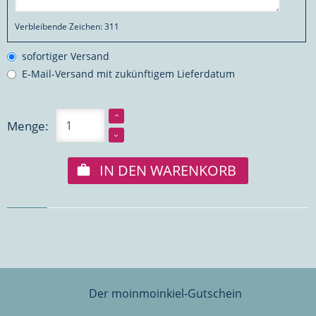
Verbleibende Zeichen:
311
sofortiger Versand
E-Mail-Versand mit zukünftigem Lieferdatum
Menge:
IN DEN WARENKORB
Der moinmoinkiel-Gutschein