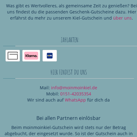
Was gibt es Wertvolleres, als gemeinsame Zeit zu genießen? Bei
uns findest du die passenden Geschenk-Gutscheine dazu. Hier
erfährst du mehr zu unserem Kiel-Gutschein und
über uns
.
ZAHLARTEN:
HIER FINDEST DU UNS
Mail:
info@moinmoinkiel.de
Mobil:
0151-42035354
Wir sind auch auf
WhatsApp
für dich da
Bei allen Partnern einlösbar
Beim moinmoinkiel-Gutschein wird stets nur der Betrag
abgebucht, der eingesetzt wurde. So ist der Gutschein auch in