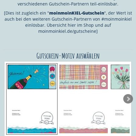
verschiedenen Gutschein-Partnern teil-einlösbar.
[Dies ist zugleich ein "
moinmoinKIEL-Gutschein
", der Wert ist
auch bei den weiteren Gutschein-Partnern von #moinmoinkiel
einlösbar. Übersicht hier im Shop und auf
moinmoinkiel.de/gutscheine]
Gutschein-Motiv auswählen