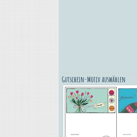
Gutschein-Motiv auswählen