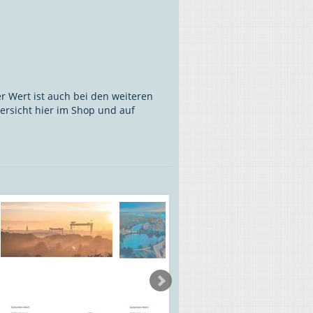
er Wert ist auch bei den weiteren
ersicht hier im Shop und auf