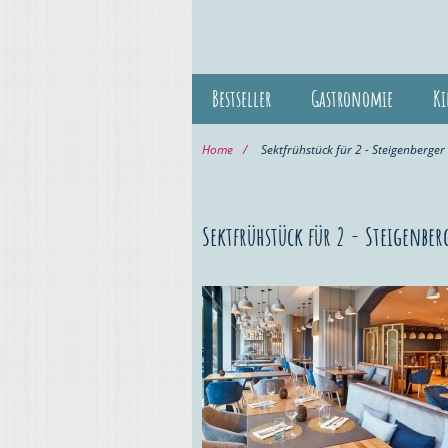
Bestseller
Gastronomie
Ki
Home
Sektfrühstück für 2 - Steigenberger 
Sektfrühstück für 2 - Steigenber