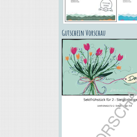
Gutschein Vorschau