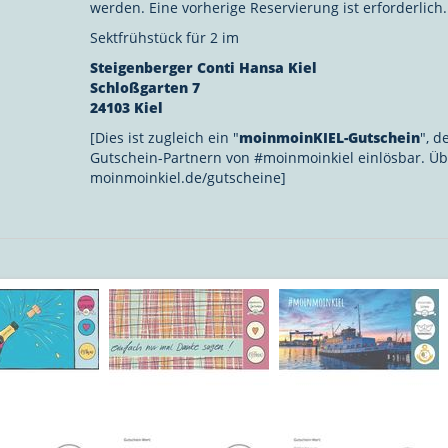
werden. Eine vorherige Reservierung ist erforderlich.
Sektfrühstück für 2 im
Steigenberger Conti Hansa Kiel
Schloßgarten 7
24103 Kiel
[Dies ist zugleich ein "
moinmoinKIEL-Gutschein
", d
Gutschein-Partnern von #moinmoinkiel einlösbar. Üb
moinmoinkiel.de/gutscheine]