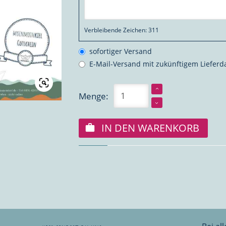
Verbleibende Zeichen:
311
sofortiger Versand
E-Mail-Versand mit zukünftigem Liefer
Menge:
IN DEN WARENKORB