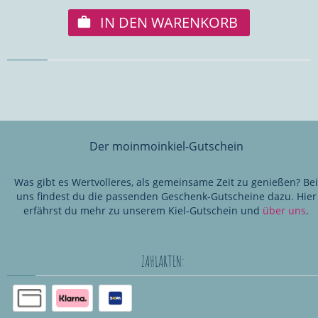
IN DEN WARENKORB
Der moinmoinkiel-Gutschein
Was gibt es Wertvolleres, als gemeinsame Zeit zu genießen? Bei
uns findest du die passenden Geschenk-Gutscheine dazu. Hier
erfährst du mehr zu unserem Kiel-Gutschein und
über uns
.
ZAHLARTEN: