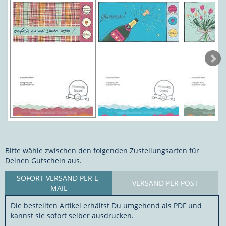
Bitte wähle zwischen den folgenden Zustellungsarten für
Deinen Gutschein aus.
SOFORT-VERSAND PER E-
VERSAND PER POST
MAIL
Die bestellten Artikel erhältst Du umgehend als PDF und
kannst sie sofort selber ausdrucken.