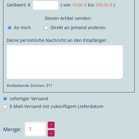
Geldwert:
€
( von
10,00 €
bis
200,00 €
)
Diesen Artikel senden:
An mich
Direkt an jemand anderen
Deine persönliche Nachricht an den Empfänger:
Verbleibende Zeichen:
311
sofortiger Versand
E-Mail-Versand mit zukünftigem Lieferdatum
Menge: