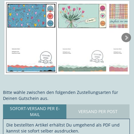
Bitte wähle zwischen den folgenden Zustellungsarten für
Deinen Gutschein aus.
SOFORT-VERSAND PER E-
VERSAND PER POST
MAIL
Die bestellten Artikel erhältst Du umgehend als PDF und
kannst sie sofort selber ausdrucken.