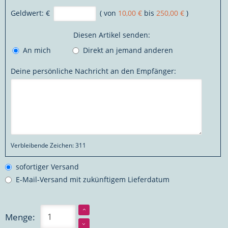
Geldwert:
€
( von
10,00 €
bis
250,00 €
)
Diesen Artikel senden:
An mich
Direkt an jemand anderen
Deine persönliche Nachricht an den Empfänger:
Verbleibende Zeichen:
311
sofortiger Versand
E-Mail-Versand mit zukünftigem Lieferdatum
Menge: