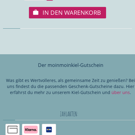
IN DEN WARENKORB
Der moinmoinkiel-Gutschein
Was gibt es Wertvolleres, als gemeinsame Zeit zu genießen? Bei
uns findest du die passenden Geschenk-Gutscheine dazu. Hier
erfährst du mehr zu unserem Kiel-Gutschein und
über uns
.
ZAHLARTEN: