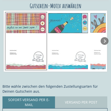
Gutschein-Motiv auswählen
Bitte wähle zwischen den folgenden Zustellungsarten für
Deinen Gutschein aus.
SOFORT-VERSAND PER E-
VERSAND PER POST
MAIL