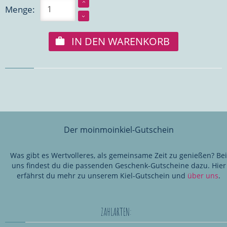
Menge:
IN DEN WARENKORB
Der moinmoinkiel-Gutschein
Was gibt es Wertvolleres, als gemeinsame Zeit zu genießen? Bei
uns findest du die passenden Geschenk-Gutscheine dazu. Hier
erfährst du mehr zu unserem Kiel-Gutschein und
über uns
.
ZAHLARTEN: