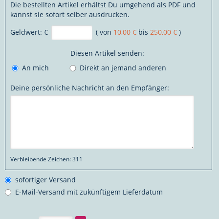
Die bestellten Artikel erhältst Du umgehend als PDF und
kannst sie sofort selber ausdrucken.
Geldwert:
€
( von
10,00 €
bis
250,00 €
)
Diesen Artikel senden:
An mich
Direkt an jemand anderen
Deine persönliche Nachricht an den Empfänger:
Verbleibende Zeichen:
311
sofortiger Versand
E-Mail-Versand mit zukünftigem Lieferdatum